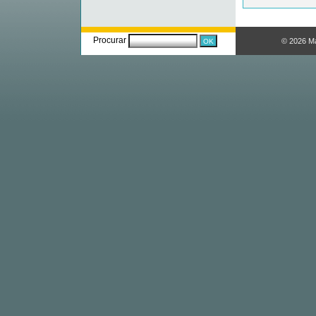
Procurar
© 2026 M